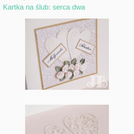
Kartka na ślub: serca dwa