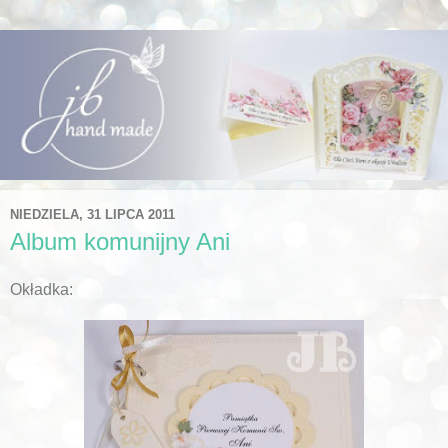
NIEDZIELA, 31 LIPCA 2011
Album komunijny Ani
Okładka: