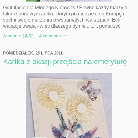
Gratulacje dla Młodego Kierowcy ! Pewno każdy marzy o
takim sportowym autku, którym przejedzie całą Europę i
spełni swoje marzenia o wspaniałych wakacjach. Ech,
wakacje trwają - więc dlaczego by nie ......... pomarzyć.
Joanna
o
14:52
4 komentarze:
PONIEDZIAŁEK, 25 LIPCA 2011
Kartka z okazji przejścia na emeryturę