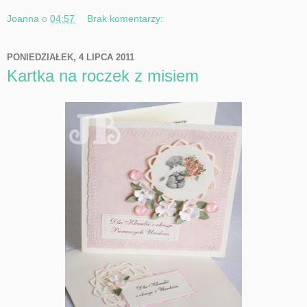
Joanna
o
04:57
Brak komentarzy:
PONIEDZIAŁEK, 4 LIPCA 2011
Kartka na roczek z misiem