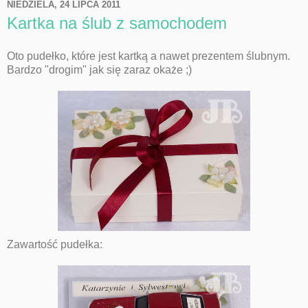
NIEDZIELA, 24 LIPCA 2011
Kartka na ślub z samochodem
Oto pudełko, które jest kartką a nawet prezentem ślubnym.
Bardzo "drogim" jak się zaraz okaże ;)
Zawartość pudełka: