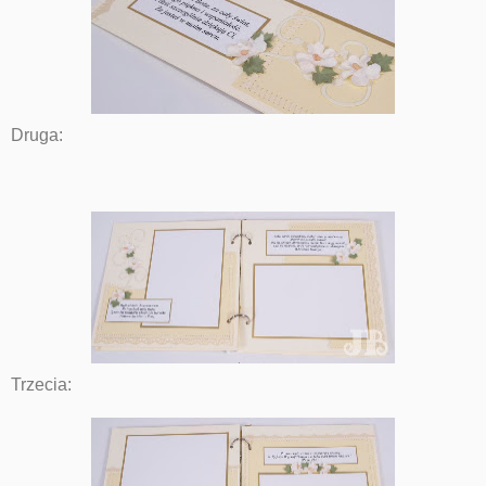
Druga:
Trzecia: