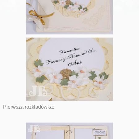
Pierwsza rozkładówka: