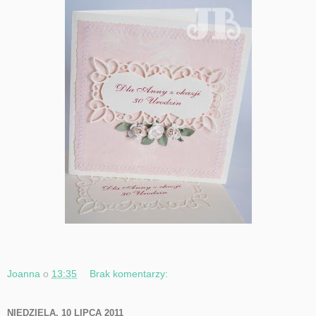
Joanna
o
13:35
Brak komentarzy:
NIEDZIELA, 10 LIPCA 2011