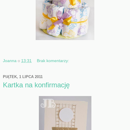
Joanna
o
13:31
Brak komentarzy:
PIĄTEK, 1 LIPCA 2011
Kartka na konfirmację