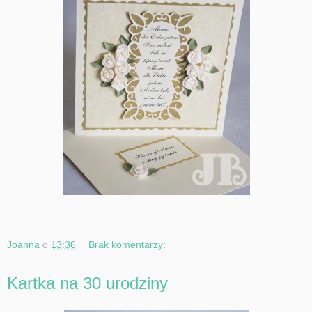
Joanna
o
13:36
Brak komentarzy:
Kartka na 30 urodziny