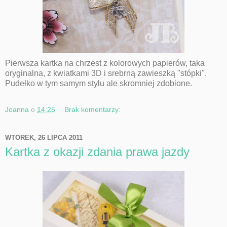
Pierwsza kartka na chrzest z kolorowych papierów, taka
oryginalna, z kwiatkami 3D i srebrną zawieszką "stópki".
Pudełko w tym samym stylu ale skromniej zdobione.
Joanna
o
14:25
Brak komentarzy:
WTOREK, 26 LIPCA 2011
Kartka z okazji zdania prawa jazdy