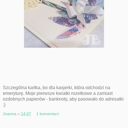
Szczególna kartka, bo dla kasjerki, która odchodzi na
emeryturę. Moje pierwsze kwiatki rozetkowe a zamiast
ozdobnych papierów - banknoty, aby pasowało do adresatki
;)
Joanna
o
14:07
1 komentarz: